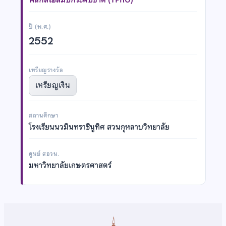
ปี (พ.ศ.)
2552
เหรียญรางวัล
เหรียญเงิน
สถานศึกษา
โรงเรียนนวมินทราชินูทิศ สวนกุหลาบวิทยาลัย
ศูนย์ สอวน.
มหาวิทยาลัยเกษตรศาสตร์