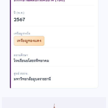
ปี (พ.ศ.)
2567
เหรียญรางวัล
เหรียญทองแดง
สถานศึกษา
โรงเรียนยโสธรพิทยาคม
ศูนย์ สอวน.
มหาวิทยาลัยอุบลราชธานี