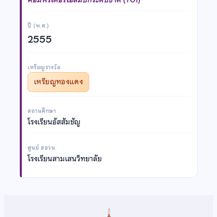
ปี (พ.ศ.)
2555
เหรียญรางวัล
เหรียญทองแดง
สถานศึกษา
โรงเรียนอัสสัมชัญ
ศูนย์ สอวน.
โรงเรียนสามเสนวิทยาลัย