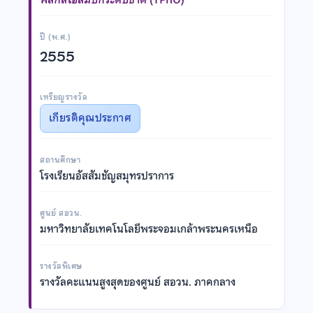
ปี (พ.ศ.)
2555
เหรียญรางวัล
เกียรติคุณประกาศ
สถานศึกษา
โรงเรียนอัสสัมชัญสมุทรปราการ
ศูนย์ สอวน.
มหาวิทยาลัยเทคโนโลยีพระจอมเกล้าพระนครเหนือ
รางวัลพิเศษ
รางวัลคะแนนสูงสุดของศูนย์ สอวน. ภาคกลาง