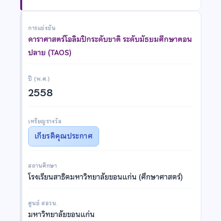
การแข่งขัน
ดาราศาสตร์โอลิมปิกระดับชาติ ระดับมัธยมศึกษาตอน
ปลาย (TAOS)
ปี (พ.ศ.)
2558
เหรียญรางวัล
เกียรติคุณประกาศ
สถานศึกษา
โรงเรียนสาธิตมหาวิทยาลัยขอนแก่น (ศึกษาศาสตร์)
ศูนย์ สอวน.
มหาวิทยาลัยขอนแก่น