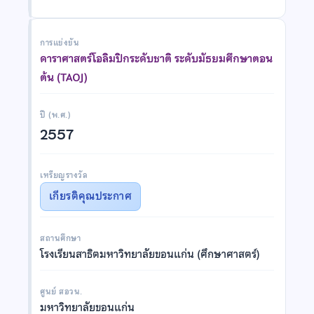
การแข่งขัน
ดาราศาสตร์โอลิมปิกระดับชาติ ระดับมัธยมศึกษาตอน
ต้น (TAOJ)
ปี (พ.ศ.)
2557
เหรียญรางวัล
เกียรติคุณประกาศ
สถานศึกษา
โรงเรียนสาธิตมหาวิทยาลัยขอนแก่น (ศึกษาศาสตร์)
ศูนย์ สอวน.
มหาวิทยาลัยขอนแก่น