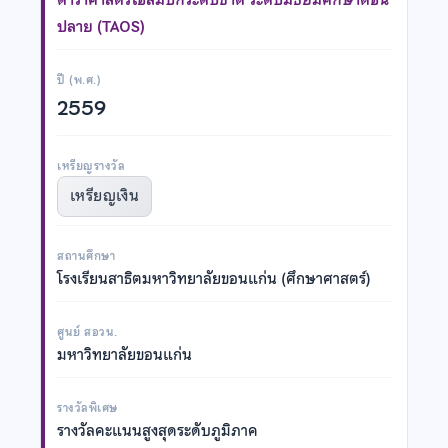
ปลาย (TAOS)
ปี (พ.ศ.)
2559
เหรียญรางวัล
เหรียญเงิน
สถานศึกษา
โรงเรียนสาธิตมหาวิทยาลัยขอนแก่น (ศึกษาศาสตร์)
ศูนย์ สอวน.
มหาวิทยาลัยขอนแก่น
รางวัลพิเศษ
รางวัลคะแนนสูงสุดระดับภูมิภาค