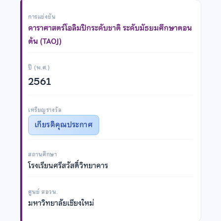
การแข่งขัน
ดาราศาสตร์โอลิมปิกระดับชาติ ระดับมัธยมศึกษาตอน
ต้น (TAOJ)
ปี (พ.ศ.)
2561
เหรียญรางวัล
เกียรติคุณประกาศ
สถานศึกษา
โรงเรียนศรีสวัสดิ์วิทยาคาร
ศูนย์ สอวน.
มหาวิทยาลัยเชียงใหม่