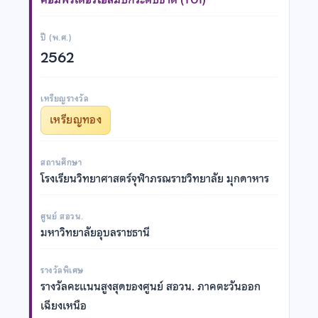
ปี (พ.ศ.)
2562
เหรียญรางวัล
เหรียญทอง
สถานศึกษา
โรงเรียนวิทยาศาสตร์จุฬาภรณราชวิทยาลัย มุกดาหาร
ศูนย์ สอวน.
มหาวิทยาลัยอุบลราชธานี
รางวัลพิเศษ
รางวัลคะแนนสูงสุดของศูนย์ สอวน. ภาคตะวันออก
เฉียงเหนือ