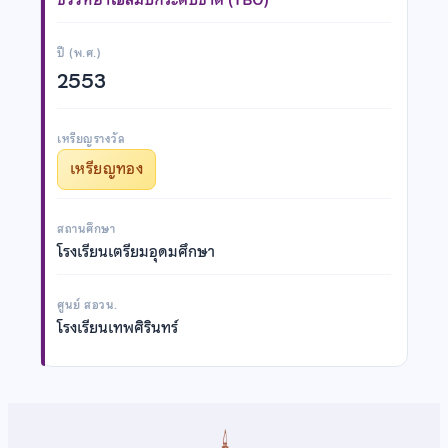
ปี (พ.ศ.)
2553
เหรียญรางวัล
เหรียญทอง
สถานศึกษา
โรงเรียนเตรียมอุดมศึกษา
ศูนย์ สอวน.
โรงเรียนเทพศิรินทร์