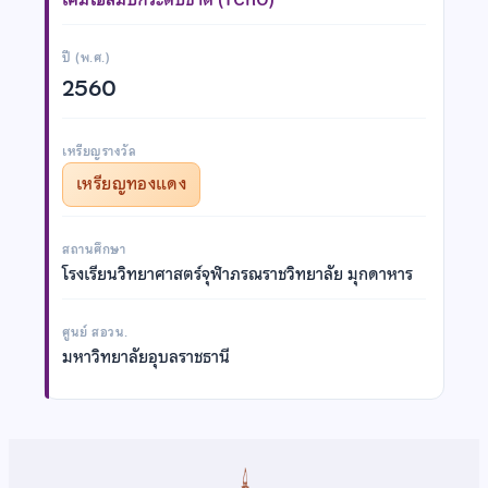
ปี (พ.ศ.)
2560
เหรียญรางวัล
เหรียญทองแดง
สถานศึกษา
โรงเรียนวิทยาศาสตร์จุฬาภรณราชวิทยาลัย มุกดาหาร
ศูนย์ สอวน.
มหาวิทยาลัยอุบลราชธานี