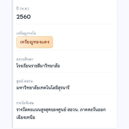
ปี (พ.ศ.)
2560
เหรียญรางวัล
เหรียญทองแดง
สถานศึกษา
โรงเรียนราชสีมาวิทยาลัย
ศูนย์ สอวน.
มหาวิทยาลัยเทคโนโลยีสุรนารี
รางวัลพิเศษ
รางวัลคะแนนสูงสุดของศูนย์ สอวน. ภาคตะวันออก
เฉียงเหนือ