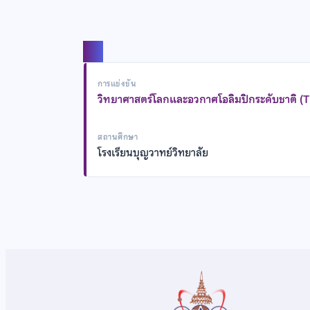
แชร์
การแข่งขัน
วิทยาศาสตร์โลกและอวกาศโอลิมปิกระดับชาติ (
สถานศึกษา
โรงเรียนบุญวาทย์วิทยาลัย