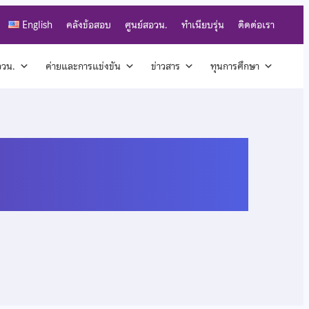
English
คลังข้อสอบ
ศูนย์สอวน.
ทำเนียบรุ่น
ติดต่อเรา
สอวน.
ค่ายและการแข่งขัน
ข่าวสาร
ทุนการศึกษา