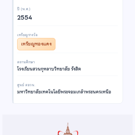
ปี (พ.ศ.)
2554
เหรียญรางวัล
เหรียญทองแดง
สถานศึกษา
โรงเรียนสวนกุหลาบวิทยาลัย รังสิต
ศูนย์ สอวน.
มหาวิทยาลัยเทคโนโลยีพระจอมเกล้าพระนครเหนือ