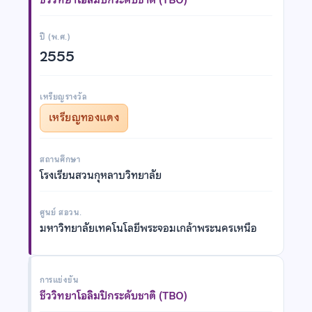
ปี (พ.ศ.)
2555
เหรียญรางวัล
เหรียญทองแดง
สถานศึกษา
โรงเรียนสวนกุหลาบวิทยาลัย
ศูนย์ สอวน.
มหาวิทยาลัยเทคโนโลยีพระจอมเกล้าพระนครเหนือ
การแข่งขัน
ชีววิทยาโอลิมปิกระดับชาติ (TBO)