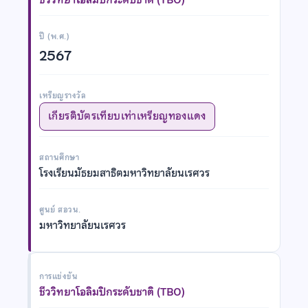
ปี (พ.ศ.)
2567
เหรียญรางวัล
เกียรติบัตรเทียบเท่าเหรียญทองแดง
สถานศึกษา
โรงเรียนมัธยมสาธิตมหาวิทยาลัยนเรศวร
ศูนย์ สอวน.
มหาวิทยาลัยนเรศวร
การแข่งขัน
ชีววิทยาโอลิมปิกระดับชาติ (TBO)