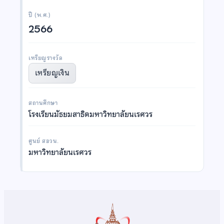
ปี (พ.ศ.)
2566
เหรียญรางวัล
เหรียญเงิน
สถานศึกษา
โรงเรียนมัธยมสาธิตมหาวิทยาลัยนเรศวร
ศูนย์ สอวน.
มหาวิทยาลัยนเรศวร