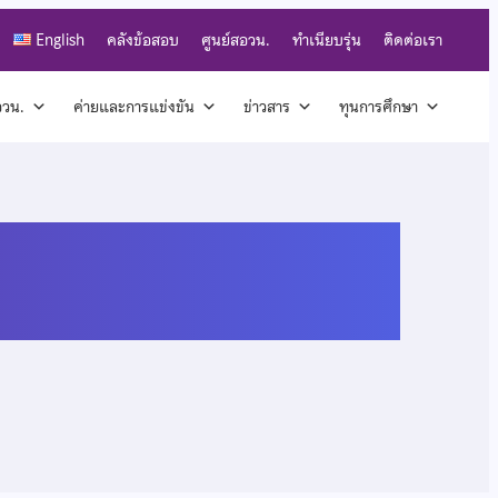
English
คลังข้อสอบ
ศูนย์สอวน.
ทำเนียบรุ่น
ติดต่อเรา
สอวน.
ค่ายและการแข่งขัน
ข่าวสาร
ทุนการศึกษา