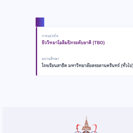
แชร์
การแข่งขัน
ชีววิทยาโอลิมปิกระดับชาติ (TBO)
สถานศึกษา
โรงเรียนสาธิต มหาวิทยาลัยสงขลานครินทร์ (ทั่วไป