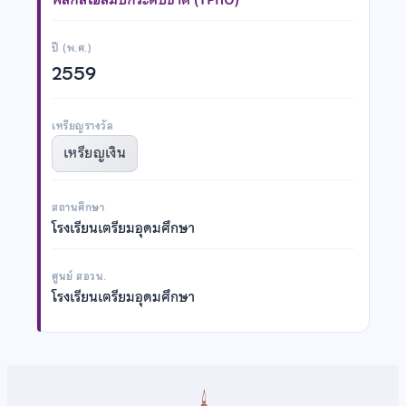
ปี (พ.ศ.)
2559
เหรียญรางวัล
เหรียญเงิน
สถานศึกษา
โรงเรียนเตรียมอุดมศึกษา
ศูนย์ สอวน.
โรงเรียนเตรียมอุดมศึกษา