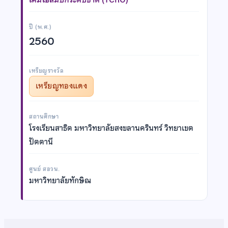
ปี (พ.ศ.)
2560
เหรียญรางวัล
เหรียญทองแดง
สถานศึกษา
โรงเรียนสาธิต มหาวิทยาลัยสงขลานครินทร์ วิทยาเขต
ปัตตานี
ศูนย์ สอวน.
มหาวิทยาลัยทักษิณ