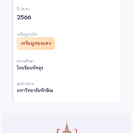
ปี (พ.ศ.)
2566
เหรียญรางวัล
เหรียญทองแดง
สถานศึกษา
โรงเรียนพัทลุง
ศูนย์ สอวน.
มหาวิทยาลัยทักษิณ