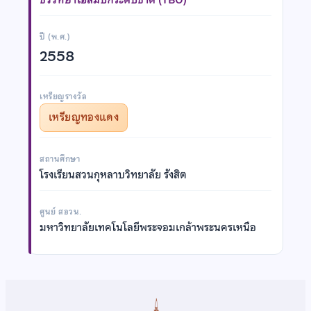
ปี (พ.ศ.)
2558
เหรียญรางวัล
เหรียญทองแดง
สถานศึกษา
โรงเรียนสวนกุหลาบวิทยาลัย รังสิต
ศูนย์ สอวน.
มหาวิทยาลัยเทคโนโลยีพระจอมเกล้าพระนครเหนือ