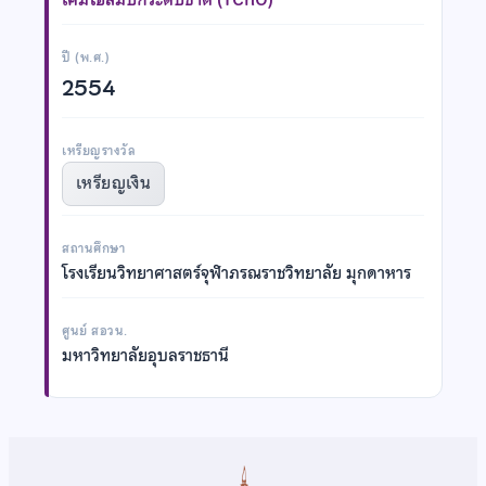
ปี (พ.ศ.)
2554
เหรียญรางวัล
เหรียญเงิน
สถานศึกษา
โรงเรียนวิทยาศาสตร์จุฬาภรณราชวิทยาลัย มุกดาหาร
ศูนย์ สอวน.
มหาวิทยาลัยอุบลราชธานี