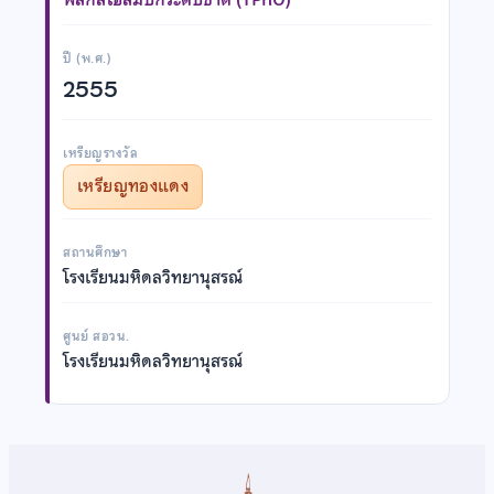
ปี (พ.ศ.)
2555
เหรียญรางวัล
เหรียญทองแดง
สถานศึกษา
โรงเรียนมหิดลวิทยานุสรณ์
ศูนย์ สอวน.
โรงเรียนมหิดลวิทยานุสรณ์