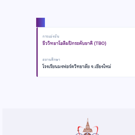
แชร์
การแข่งขัน
ชีววิทยาโอลิมปิกระดับชาติ (TBO)
สถานศึกษา
โรงเรียนมงฟอร์ตวิทยาลัย จ.เชียงใหม่