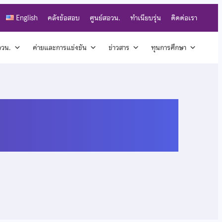
English
คลังข้อสอบ
ศูนย์สอวน.
ทำเนียบรุ่น
ติดต่อเรา
สอวน.
ค่ายและการแข่งขัน
ข่าวสาร
ทุนการศึกษา