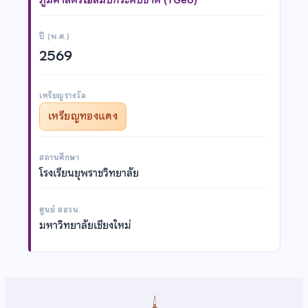
ปี (พ.ศ.)
2569
เหรียญรางวัล
เหรียญทองแดง
สถานศึกษา
โรงเรียนยุพราชวิทยาลัย
ศูนย์ สอวน.
มหาวิทยาลัยเชียงใหม่