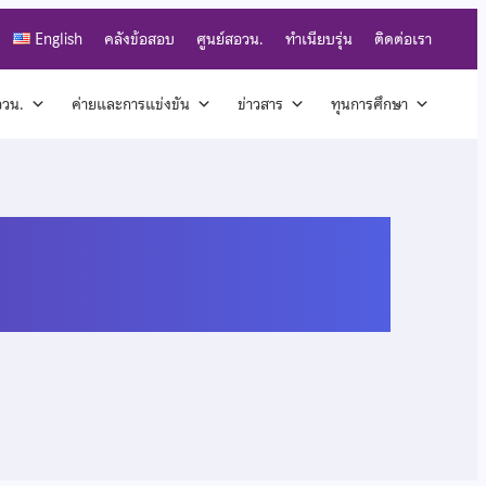
English
คลังข้อสอบ
ศูนย์สอวน.
ทำเนียบรุ่น
ติดต่อเรา
สอวน.
ค่ายและการแข่งขัน
ข่าวสาร
ทุนการศึกษา