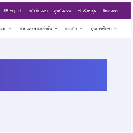
English
คลังข้อสอบ
ศูนย์สอวน.
ทำเนียบรุ่น
ติดต่อเรา
สอวน.
ค่ายและการแข่งขัน
ข่าวสาร
ทุนการศึกษา