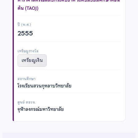
ต้น (TAOJ)
ปี (พ.ศ.)
2555
เหรียญรางวัล
เหรียญเงิน
สถานศึกษา
โรงเรียนสวนกุหลาบวิทยาลัย
ศูนย์ สอวน.
จุฬาลงกรณ์มหาวิทยาลัย