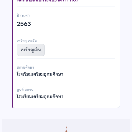
ปี (พ.ศ.)
2563
เหรียญรางวัล
เหรียญเงิน
สถานศึกษา
โรงเรียนเตรียมอุดมศึกษา
ศูนย์ สอวน.
โรงเรียนเตรียมอุดมศึกษา