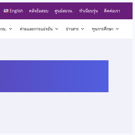
English
คลังข้อสอบ
ศูนย์สอวน.
ทำเนียบรุ่น
ติดต่อเรา
สอวน.
ค่ายและการแข่งขัน
ข่าวสาร
ทุนการศึกษา