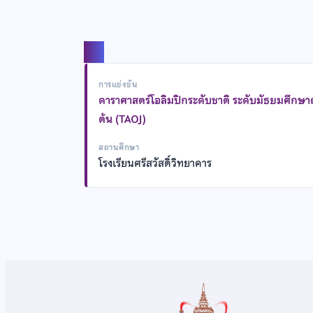
แชร์
การแข่งขัน
ดาราศาสตร์โอลิมปิกระดับชาติ ระดับมัธยมศึกษ
ต้น (TAOJ)
สถานศึกษา
โรงเรียนศรีสวัสดิ์วิทยาคาร