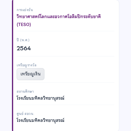
การแข่งขัน
วิทยาศาสตร์โลกและอวกาศโอลิมปิกระดับชาติ
(TESO)
ปี (พ.ศ.)
2564
เหรียญรางวัล
เหรียญเงิน
สถานศึกษา
โรงเรียนมหิดลวิทยานุสรณ์
ศูนย์ สอวน.
โรงเรียนมหิดลวิทยานุสรณ์