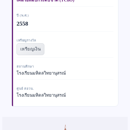
ปี (พ.ศ.)
2558
เหรียญรางวัล
เหรียญเงิน
สถานศึกษา
โรงเรียนมหิดลวิทยานุสรณ์
ศูนย์ สอวน.
โรงเรียนมหิดลวิทยานุสรณ์