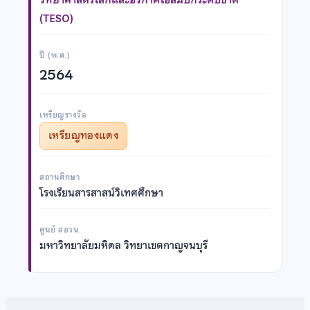
(TESO)
ปี (พ.ศ.)
2564
เหรียญรางวัล
เหรียญทองแดง
สถานศึกษา
โรงเรียนสารสาสน์วิเทศศึกษา
ศูนย์ สอวน.
มหาวิทยาลัยมหิดล วิทยาเขตกาญจนบุรี