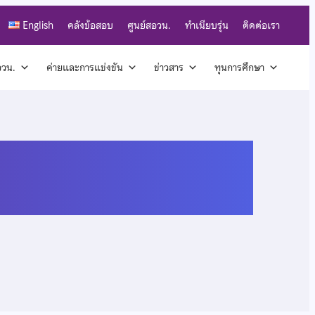
English
คลังข้อสอบ
ศูนย์สอวน.
ทำเนียบรุ่น
ติดต่อเรา
สอวน.
ค่ายและการแข่งขัน
ข่าวสาร
ทุนการศึกษา