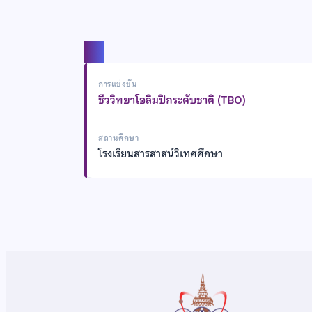
แชร์
การแข่งขัน
ชีววิทยาโอลิมปิกระดับชาติ (TBO)
สถานศึกษา
โรงเรียนสารสาสน์วิเทศศึกษา