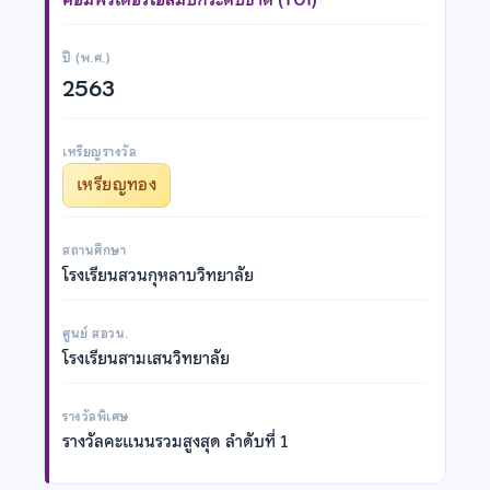
ปี (พ.ศ.)
2563
เหรียญรางวัล
เหรียญทอง
สถานศึกษา
โรงเรียนสวนกุหลาบวิทยาลัย
ศูนย์ สอวน.
โรงเรียนสามเสนวิทยาลัย
รางวัลพิเศษ
รางวัลคะแนนรวมสูงสุด ลำดับที่ 1