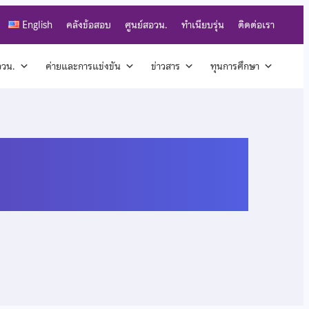
English
คลังข้อสอบ
ศูนย์สอวน.
ทำเนียบรุ่น
ติดต่อเรา
สอวน.
ค่ายและการแข่งขัน
ข่าวสาร
ทุนการศึกษา