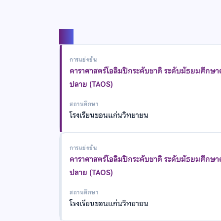
แชร์
การแข่งขัน
ดาราศาสตร์โอลิมปิกระดับชาติ ระดับมัธยมศึกษ
ปลาย (TAOS)
สถานศึกษา
โรงเรียนขอนแก่นวิทยายน
การแข่งขัน
ดาราศาสตร์โอลิมปิกระดับชาติ ระดับมัธยมศึกษ
ปลาย (TAOS)
สถานศึกษา
โรงเรียนขอนแก่นวิทยายน