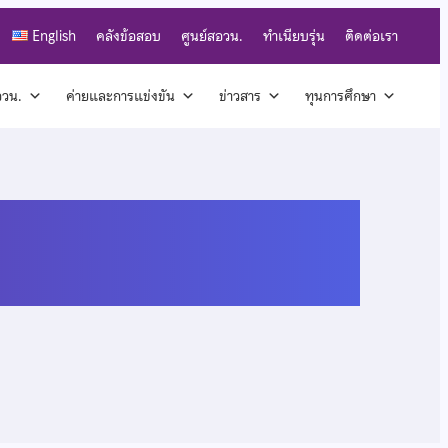
English
คลังข้อสอบ
ศูนย์สอวน.
ทำเนียบรุ่น
ติดต่อเรา
สอวน.
ค่ายและการแข่งขัน
ข่าวสาร
ทุนการศึกษา