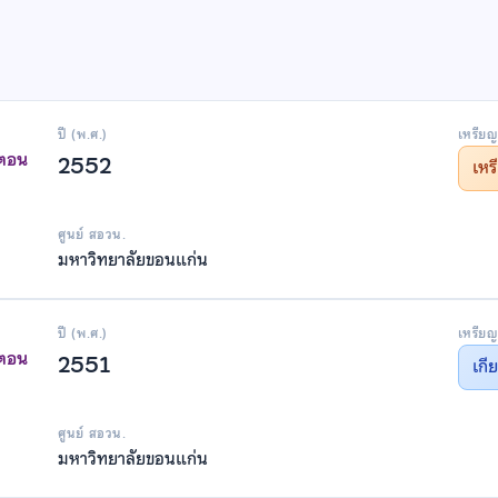
ปี (พ.ศ.)
เหรียญ
าตอน
2552
เห
ศูนย์ สอวน.
มหาวิทยาลัยขอนแก่น
ปี (พ.ศ.)
เหรียญ
าตอน
2551
เกี
ศูนย์ สอวน.
มหาวิทยาลัยขอนแก่น