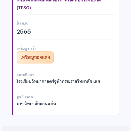
(TESO)
ปี (พ.ศ.)
2565
เหรียญรางวัล
เหรียญทองแดง
สถานศึกษา
โรงเรียนวิทยาศาสตร์จุฬาภรณราชวิทยาลัย เลย
ศูนย์ สอวน.
มหาวิทยาลัยขอนแก่น