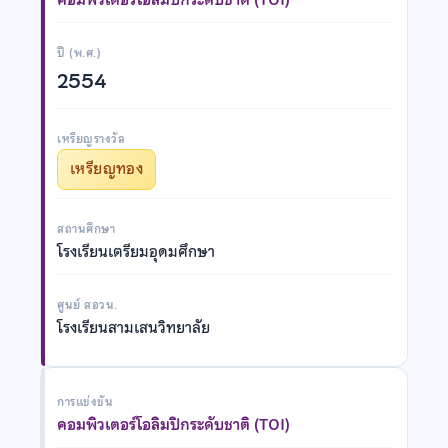
ปี (พ.ศ.)
2554
เหรียญรางวัล
เหรียญทอง
สถานศึกษา
โรงเรียนเตรียมอุดมศึกษา
ศูนย์ สอวน.
โรงเรียนสามเสนวิทยาลัย
การแข่งขัน
คอมพิวเตอร์โอลิมปิกระดับชาติ (TOI)