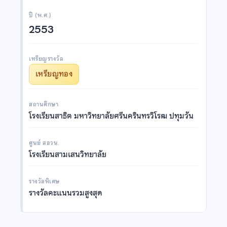
ปี (พ.ศ.)
2553
เหรียญรางวัล
เหรียญทอง
สถานศึกษา
โรงเรียนสาธิต มหาวิทยาลัยศรีนครินทรวิโรฒ ปทุมวัน
ศูนย์ สอวน.
โรงเรียนสามเสนวิทยาลัย
รางวัลพิเศษ
รางวัลคะแนนรวมสูงสุด