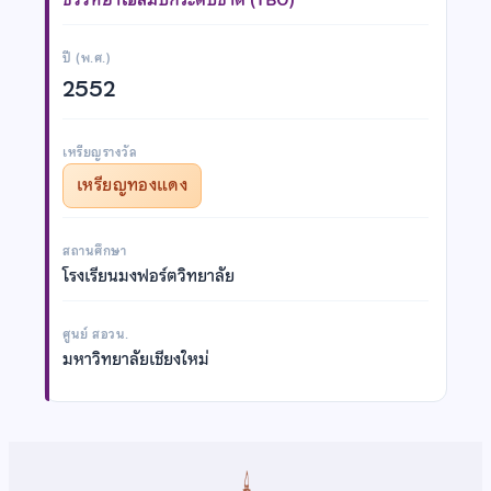
ปี (พ.ศ.)
2552
เหรียญรางวัล
เหรียญทองแดง
สถานศึกษา
โรงเรียนมงฟอร์ตวิทยาลัย
ศูนย์ สอวน.
มหาวิทยาลัยเชียงใหม่