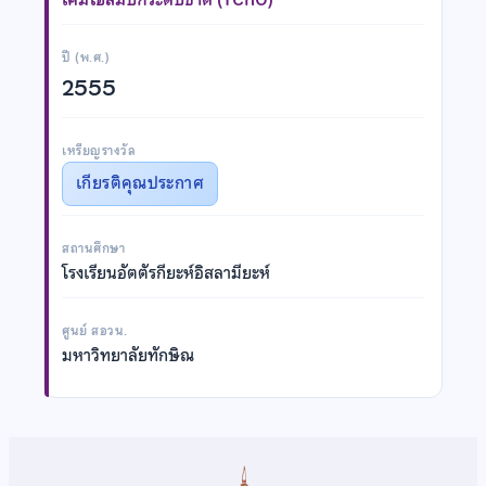
ปี (พ.ศ.)
2555
เหรียญรางวัล
เกียรติคุณประกาศ
สถานศึกษา
โรงเรียนอัตตัรกียะห์อิสลามียะห์
ศูนย์ สอวน.
มหาวิทยาลัยทักษิณ