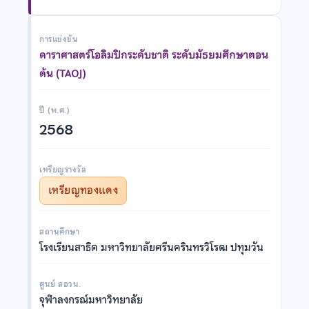
การแข่งขัน
ดาราศาสตร์โอลิมปิกระดับชาติ ระดับมัธยมศึกษาตอน
ต้น (TAOJ)
ปี (พ.ศ.)
2568
เหรียญรางวัล
เหรียญทองแดง
สถานศึกษา
โรงเรียนสาธิต มหาวิทยาลัยศรีนครินทรวิโรฒ ปทุมวัน
ศูนย์ สอวน.
จุฬาลงกรณ์มหาวิทยาลัย