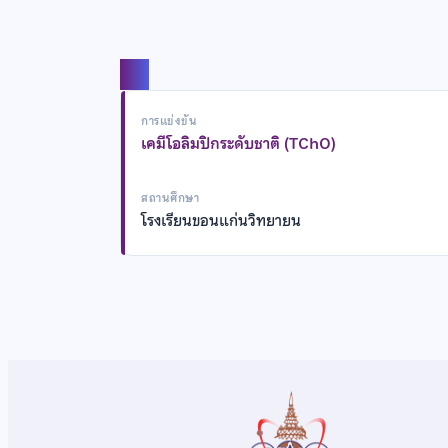
แชร์
การแข่งขัน
เคมีโอลิมปิกระดับชาติ (TChO)
สถานศึกษา
โรงเรียนขอนแก่นวิทยายน