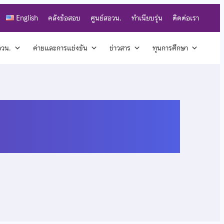
English
คลังข้อสอบ
ศูนย์สอวน.
ทำเนียบรุ่น
ติดต่อเรา
สอวน.
ค่ายและการแข่งขัน
ข่าวสาร
ทุนการศึกษา