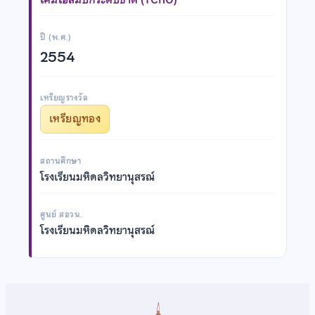
ปี (พ.ศ.)
2554
เหรียญรางวัล
เหรียญทอง
สถานศึกษา
โรงเรียนมหิดลวิทยานุสรณ์
ศูนย์ สอวน.
โรงเรียนมหิดลวิทยานุสรณ์