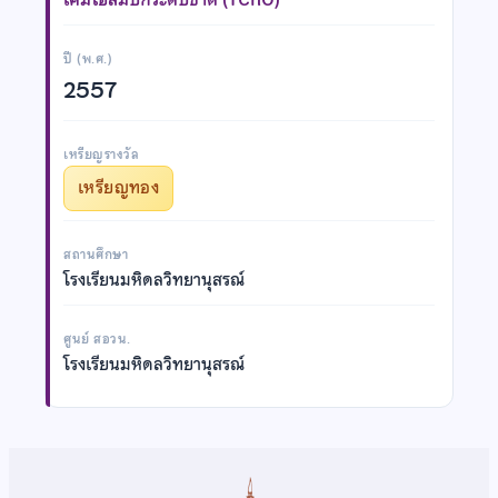
ปี (พ.ศ.)
2557
เหรียญรางวัล
เหรียญทอง
สถานศึกษา
โรงเรียนมหิดลวิทยานุสรณ์
ศูนย์ สอวน.
โรงเรียนมหิดลวิทยานุสรณ์