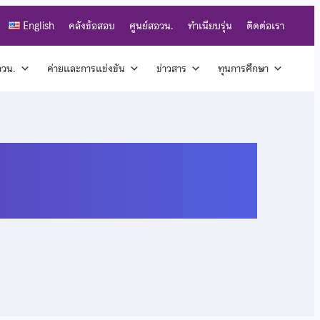
English
คลังข้อสอบ
ศูนย์สอวน.
ทำเนียบรุ่น
ติดต่อเรา
สอวน.
ค่ายและการแข่งขัน
ข่าวสาร
ทุนการศึกษา