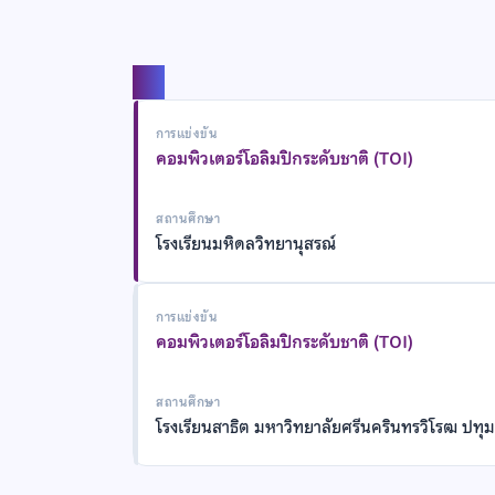
แชร์
การแข่งขัน
คอมพิวเตอร์โอลิมปิกระดับชาติ (TOI)
สถานศึกษา
โรงเรียนมหิดลวิทยานุสรณ์
การแข่งขัน
คอมพิวเตอร์โอลิมปิกระดับชาติ (TOI)
สถานศึกษา
โรงเรียนสาธิต มหาวิทยาลัยศรีนครินทรวิโรฒ ปทุม