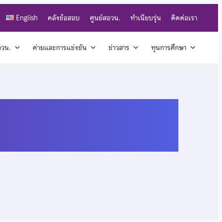
English
คลังข้อสอบ
ศูนย์สอวน.
ทำเนียบรุ่น
ติดต่อเรา
สอวน.
ค่ายและการแข่งขัน
ข่าวสาร
ทุนการศึกษา