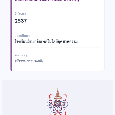
ปี (พ.ศ.)
2537
สถานศึกษา
โรงเรียนวิทยาลัยเทคโนโลยีอุตสาหกรรม
หมายเหตุ
เข้าร่วมการแข่งขัน