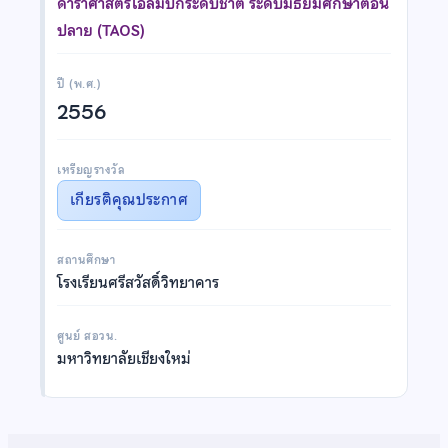
ดาราศาสตร์โอลิมปิกระดับชาติ ระดับมัธยมศึกษาตอน
ปลาย (TAOS)
ปี (พ.ศ.)
2556
เหรียญรางวัล
เกียรติคุณประกาศ
สถานศึกษา
โรงเรียนศรีสวัสดิ์วิทยาคาร
ศูนย์ สอวน.
มหาวิทยาลัยเชียงใหม่