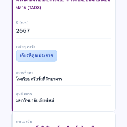
ปลาย (TAOS)
ปี (พ.ศ.)
2557
เหรียญรางวัล
เกียรติคุณประกาศ
สถานศึกษา
โรงเรียนศรีสวัสดิ์วิทยาคาร
ศูนย์ สอวน.
มหาวิทยาลัยเชียงใหม่
การแข่งขัน