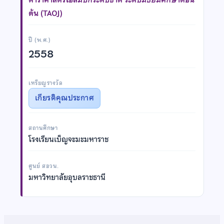
ต้น (TAOJ)
ปี (พ.ศ.)
2558
เหรียญรางวัล
เกียรติคุณประกาศ
สถานศึกษา
โรงเรียนเบ็ญจะมะมหาราช
ศูนย์ สอวน.
มหาวิทยาลัยอุบลราชธานี