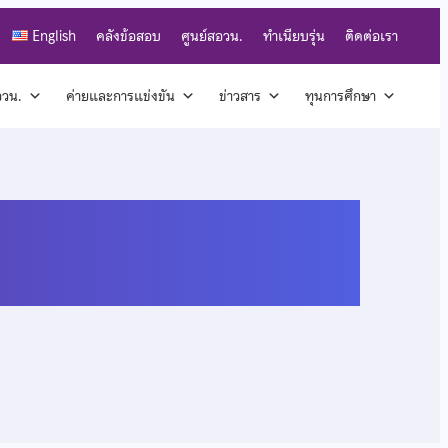
English
คลังข้อสอบ
ศูนย์สอวน.
ทำเนียบรุ่น
ติดต่อเรา
สอวน.
ค่ายและการแข่งขัน
ข่าวสาร
ทุนการศึกษา