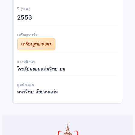
ปี (พ.ศ.)
2553
เหรียญรางวัล
เหรียญทองแดง
สถานศึกษา
โรงเรียนขอนแก่นวิทยายน
ศูนย์ สอวน.
มหาวิทยาลัยขอนแก่น