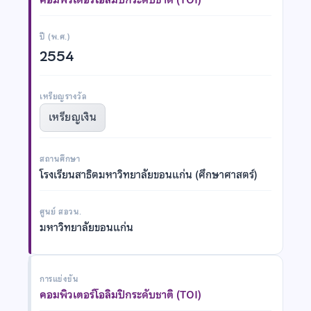
ปี (พ.ศ.)
2554
เหรียญรางวัล
เหรียญเงิน
สถานศึกษา
โรงเรียนสาธิตมหาวิทยาลัยขอนแก่น (ศึกษาศาสตร์)
ศูนย์ สอวน.
มหาวิทยาลัยขอนแก่น
การแข่งขัน
คอมพิวเตอร์โอลิมปิกระดับชาติ (TOI)