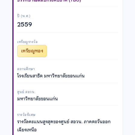
ปี (พ.ศ.)
2559
เหรียญรางวัล
เหรียญทอง
สถานศึกษา
โรงเรียนสาธิต มหาวิทยาลัยขอนแก่น
ศูนย์ สอวน.
มหาวิทยาลัยขอนแก่น
รางวัลพิเศษ
รางวัลคะแนนสูงสุดของศูนย์ สอวน. ภาคตะวันออก
เฉียงเหนือ